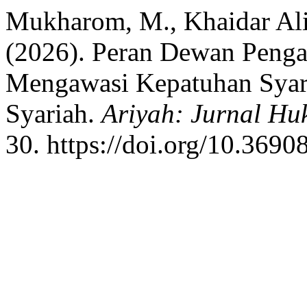
Mukharom, M., Khaidar Ali
(2026). Peran Dewan Penga
Mengawasi Kepatuhan Syar
Syariah.
Ariyah: Jurnal Hu
30. https://doi.org/10.3690