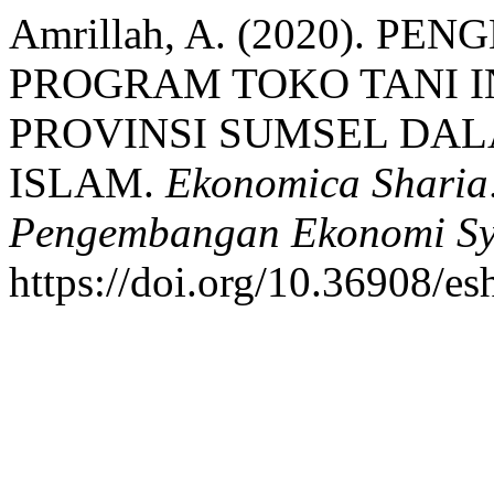
Amrillah, A. (2020). 
PROGRAM TOKO TANI 
PROVINSI SUMSEL DA
ISLAM.
Ekonomica Sharia
Pengembangan Ekonomi Sy
https://doi.org/10.36908/es