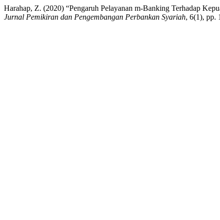
Harahap, Z. (2020) “Pengaruh Pelayanan m-Banking Terhadap Kepu
Jurnal Pemikiran dan Pengembangan Perbankan Syariah
, 6(1), pp