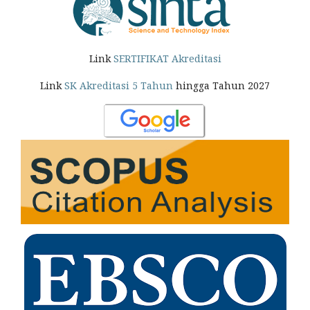
Link
SERTIFIKAT Akreditasi
Link
SK Akreditasi 5 Tahun
hingga Tahun 2027