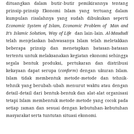
dituangkan dalam butir-butir pemikirannya tentang
prinsip-prinsip Ekonomi Islam yang tertuang dalam
kumpulan risalahnya yang sudah dibukukan seperti
Economic System of Islam, Economic Problem of Man and
It’s Islamic Solution, Way of Life
dan lain-lain.
Al-Maududi
telah menjelaskan bahwasanya Islam telah meletakkan
beberapa prinsip dan menetapkan batasan-batasan
tertentu untuk melaksanakan kegiatan ekonomi sehingga
segala bentuk produksi, pertukaran dan distribusi
kekayaan dapat serupa (
conform
) dengan ukuran Islam.
Islam tidak membentuk metode-metode dan tehnik-
tehnik yang berubah-ubah menurut waktu atau dengan
detail-detail dari bentuk-bentuk dan alat-alat organisasi
tetapi Islam membentuk metode-metode yang cocok pada
setiap zaman dan sesuai dengan kebutuhan-kebutuhan
masyarakat serta tuntutan situasi ekonomi.