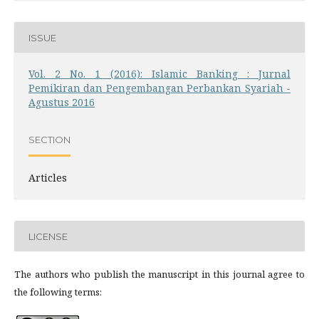
ISSUE
Vol. 2 No. 1 (2016): Islamic Banking : Jurnal
Pemikiran dan Pengembangan Perbankan Syariah -
Agustus 2016
SECTION
Articles
LICENSE
The authors who publish the manuscript in this journal agree to
the following terms: