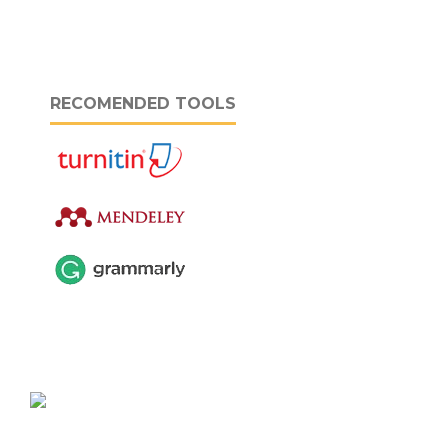
RECOMENDED TOOLS