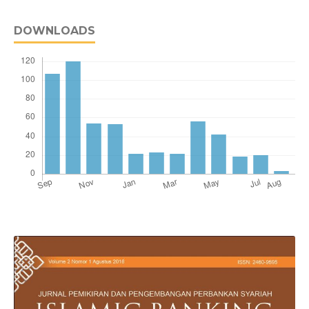
DOWNLOADS