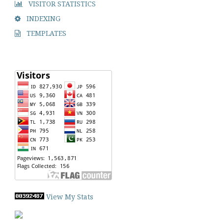
VISITOR STATISTICS
INDEXING
TEMPLATES
View My Stats