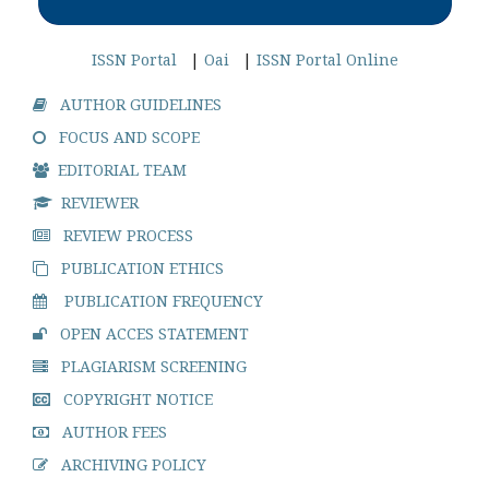
ISSN Portal
|
Oai
|
ISSN Portal Online
AUTHOR GUIDELINES
FOCUS AND SCOPE
EDITORIAL TEAM
REVIEWER
REVIEW PROCESS
PUBLICATION ETHICS
PUBLICATION FREQUENCY
OPEN ACCES STATEMENT
PLAGIARISM SCREENING
COPYRIGHT NOTICE
AUTHOR FEES
ARCHIVING POLICY