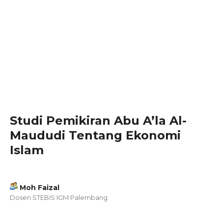
Studi Pemikiran Abu A’la Al-
Maududi Tentang Ekonomi
Islam
Moh Faizal
Dosen STEBIS IGM Palembang