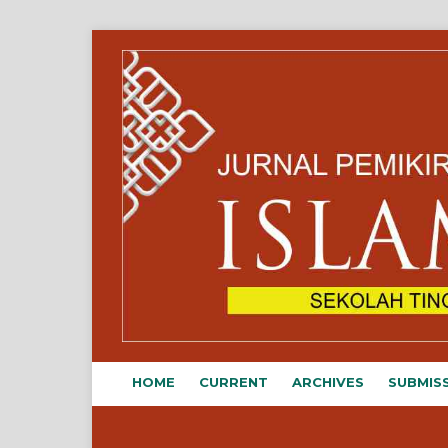
HOME
CURRENT
ARCHIVES
SUBMIS