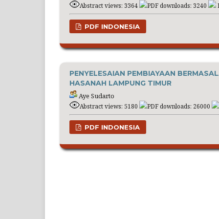
Abstract views: 3364
PDF downloads: 3240
PDF INDONESIA
PENYELESAIAN PEMBIAYAAN BERMASAL
HASANAH LAMPUNG TIMUR
Aye Sudarto
Abstract views: 5180
PDF downloads: 26000
PDF INDONESIA