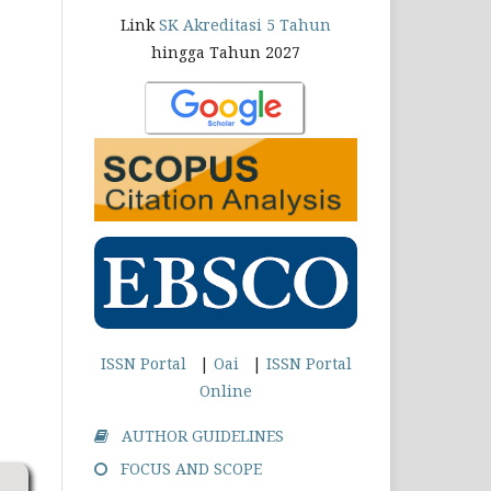
Link
SK Akreditasi 5 Tahun
hingga Tahun 2027
ISSN Portal
|
Oai
|
ISSN Portal
Online
AUTHOR GUIDELINES
FOCUS AND SCOPE