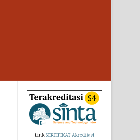
Link
SERTIFIKAT Akreditasi