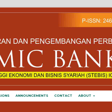
SIONS
ANNOUNCEMENTS
CONTACT
ABOUT