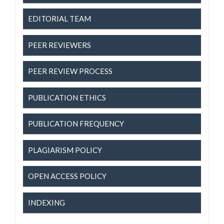
EDITORIAL TEAM
PEER REVIEWERS
PEER REVIEW PROCESS
PUBLICATION ETHICS
PUBLICATION FREQUENCY
PLAGIARISM POLICY
OPEN ACCESS POLICY
INDEXING