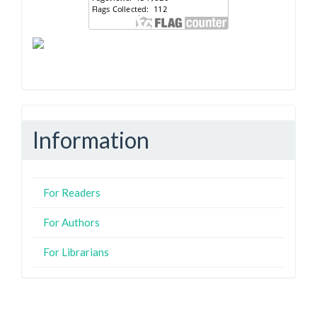
Information
For Readers
For Authors
For Librarians