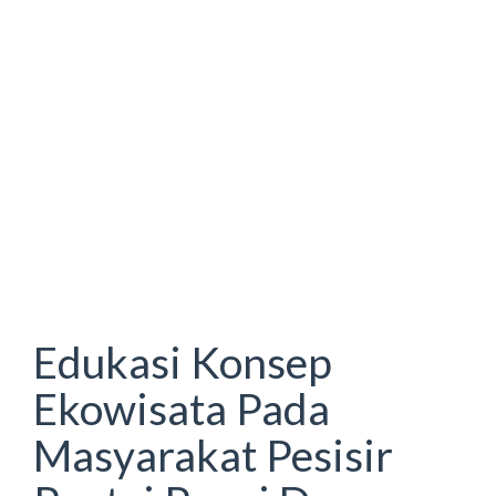
Edukasi Konsep
Ekowisata Pada
Masyarakat Pesisir