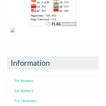
Information
For Readers
For Authors
For Librarians