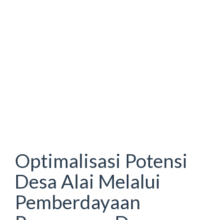
Optimalisasi Potensi
Desa Alai Melalui
Pemberdayaan