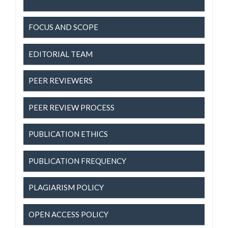
FOCUS AND SCOPE
EDITORIAL TEAM
PEER REVIEWERS
PEER REVIEW PROCESS
PUBLICATION ETHICS
PUBLICATION FREQUENCY
PLAGIARISM POLICY
OPEN ACCESS POLICY