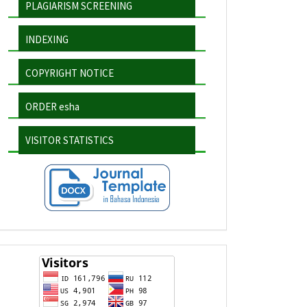
PLAGIARISM SCREENING
INDEXING
COPYRIGHT NOTICE
ORDER esha
VISITOR STATISTICS