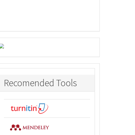
Recomended Tools