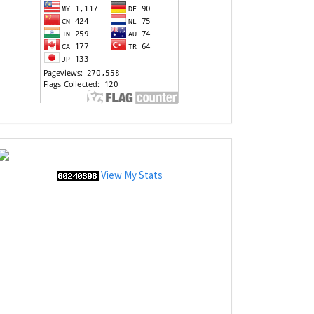
View My Stats