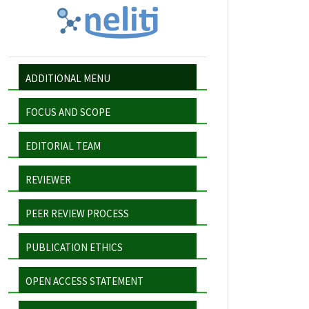
ADDITIONAL MENU
FOCUS AND SCOPE
EDITORIAL TEAM
REVIEWER
PEER REVIEW PROCESS
PUBLICATION ETHICS
OPEN ACCESS STATEMENT