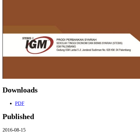
Downloads
PDF
Published
2016-08-15