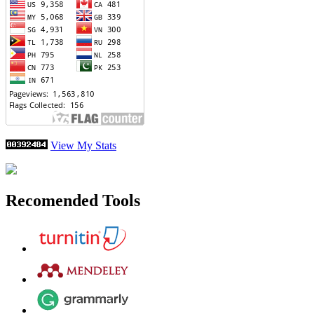
View My Stats
Recomended Tools