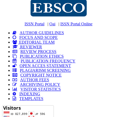
ISSN Portal
|
Oai
|
ISSN Portal Online
AUTHOR GUIDELINES
FOCUS AND SCOPE
EDITORIAL TEAM
REVIEWER
REVIEW PROCESS
PUBLICATION ETHICS
PUBLICATION FREQUENCY
OPEN ACCES STATEMENT
PLAGIARISM SCREENING
COPYRIGHT NOTICE
AUTHOR FEES
ARCHIVING POLICY
VISITOR STATISTICS
INDEXING
TEMPLATES