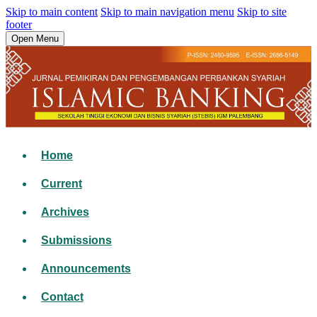
Skip to main content
Skip to main navigation menu
Skip to site
footer
Open Menu
Home
Current
Archives
Submissions
Announcements
Contact