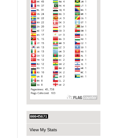
View My Stats