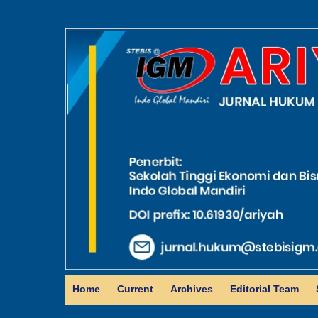
Home
Current
Archives
Editorial Team