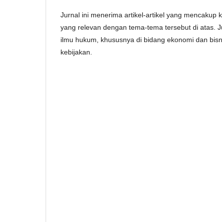
Jurnal ini menerima artikel-artikel yang mencakup ka
yang relevan dengan tema-tema tersebut di atas. 
ilmu hukum, khususnya di bidang ekonomi dan bisni
kebijakan.