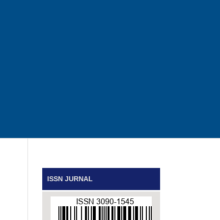
ISSN JURNAL