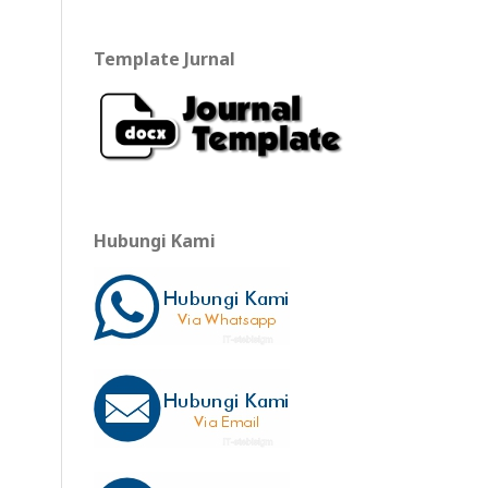
Template Jurnal
Hubungi Kami