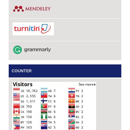
COUNTER