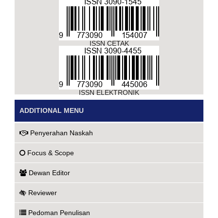
ISSN CETAK
ISSN ELEKTRONIK
ADDITIONAL MENU
Penyerahan Naskah
Focus & Scope
Dewan Editor
Reviewer
Pedoman Penulisan