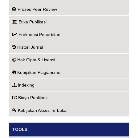
Proses Peer Review
Etika Publikasi
Frekuensi Penerbitan
Histori Jurnal
Hak Cipta & Lisensi
Kebijakan Plagiarisme
Indexing
Biaya Publikasi
Kebijakan Akses Terbuka
TOOLS