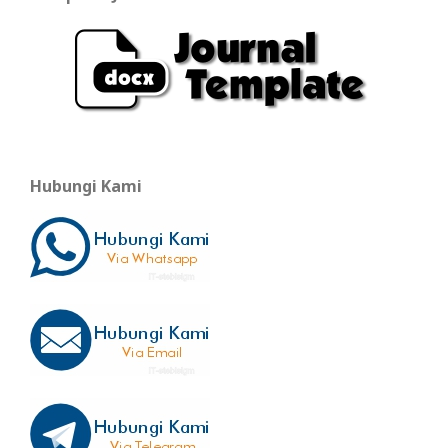
Hubungi Kami