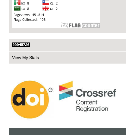
View My Stats