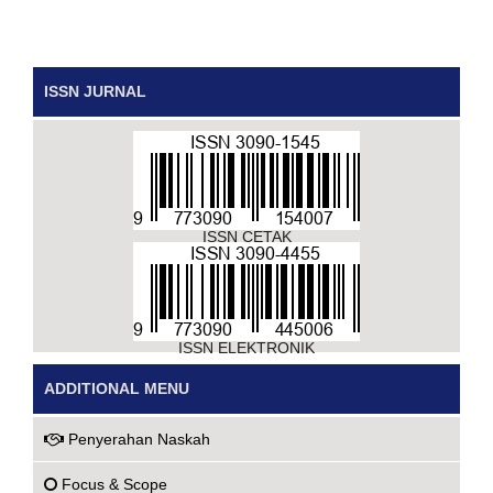
ISSN JURNAL
ISSN CETAK
ISSN ELEKTRONIK
ADDITIONAL MENU
Penyerahan Naskah
Focus & Scope