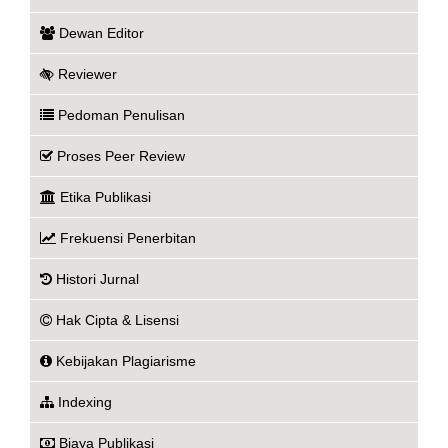
Dewan Editor
Reviewer
Pedoman Penulisan
Proses Peer Review
Etika Publikasi
Frekuensi Penerbitan
Histori Jurnal
Hak Cipta & Lisensi
Kebijakan Plagiarisme
Indexing
Biaya Publikasi