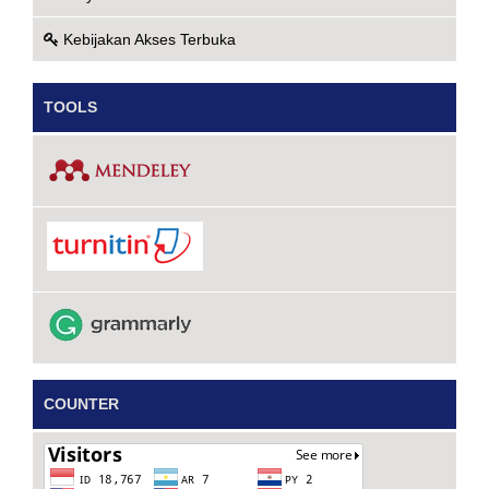
Kebijakan Akses Terbuka
TOOLS
COUNTER