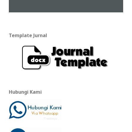
Template Jurnal
Hubungi Kami