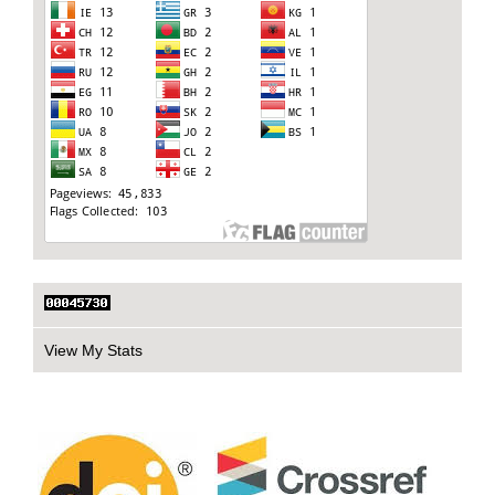
View My Stats