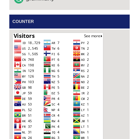
COUNTER