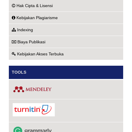
Hak Cipta & Lisensi
Kebijakan Plagiarisme
Indexing
Biaya Publikasi
Kebijakan Akses Terbuka
TOOLS