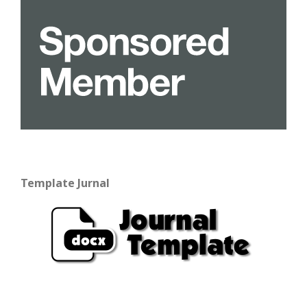
Template Jurnal