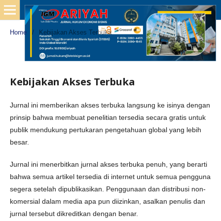
Home
/
Kebijakan Akses Terbuka
Kebijakan Akses Terbuka
Jurnal ini memberikan akses terbuka langsung ke isinya dengan
prinsip bahwa membuat penelitian tersedia secara gratis untuk
publik mendukung pertukaran pengetahuan global yang lebih
besar.
Jurnal ini menerbitkan jurnal akses terbuka penuh, yang berarti
bahwa semua artikel tersedia di internet untuk semua pengguna
segera setelah dipublikasikan. Penggunaan dan distribusi non-
komersial dalam media apa pun diizinkan, asalkan penulis dan
jurnal tersebut dikreditkan dengan benar.