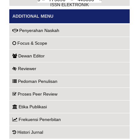
ISSN ELEKTRONIK
ADDITIONAL MENU
Penyerahan Naskah
Focus & Scope
Dewan Editor
Reviewer
Pedoman Penulisan
Proses Peer Review
Etika Publikasi
Frekuensi Penerbitan
Histori Jurnal