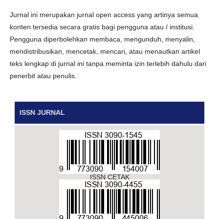
Jurnal ini merupakan jurnal open access yang artinya semua
konten tersedia secara gratis bagi pengguna atau / institusi.
Pengguna diperbolehkan membaca, mengunduh, menyalin,
mendistribusikan, mencetak, mencari, atau menautkan artikel
teks lengkap di jurnal ini tanpa meminta izin terlebih dahulu dari
penerbit atau penulis.
ISSN JURNAL
ISSN CETAK