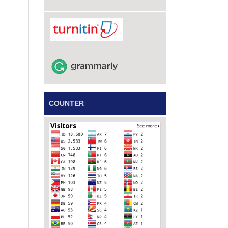
COUNTER