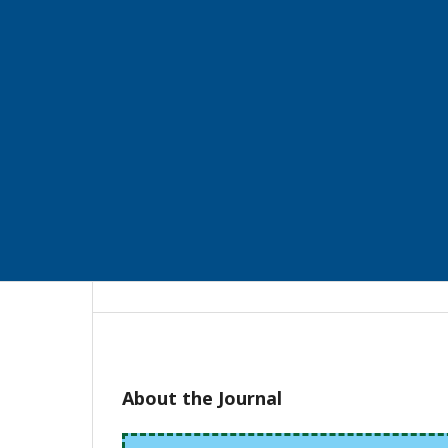
About the Journal