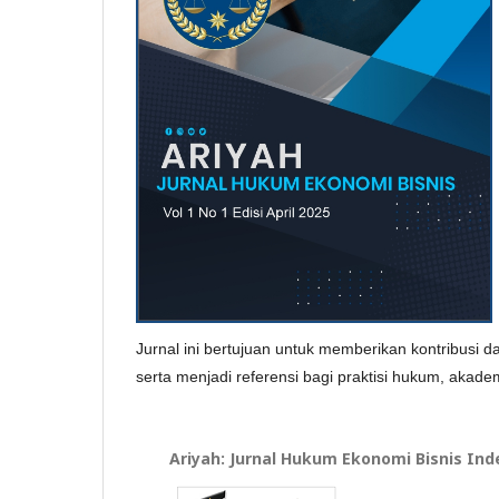
Jurnal ini bertujuan untuk memberikan kontribusi
serta menjadi referensi bagi praktisi hukum, akade
Ariyah: Jurnal Hukum Ekonomi Bisnis Ind