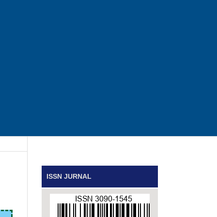
ISSN JURNAL