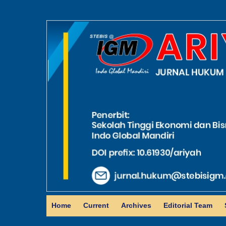
Home
Current
Archives
Editorial Team