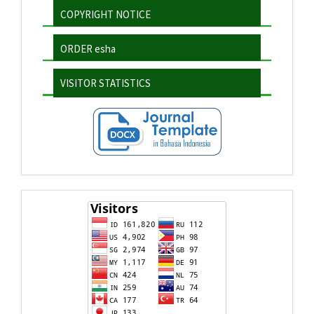
COPYRIGHT NOTICE
ORDER esha
VISITOR STATISTICS