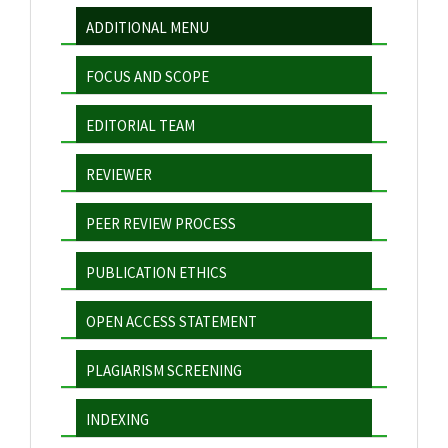
ADDITIONAL MENU
FOCUS AND SCOPE
EDITORIAL TEAM
REVIEWER
PEER REVIEW PROCESS
PUBLICATION ETHICS
OPEN ACCESS STATEMENT
PLAGIARISM SCREENING
INDEXING