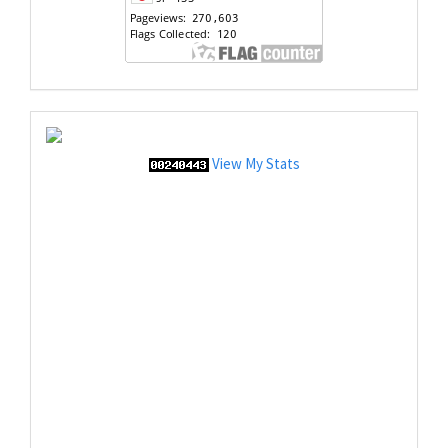
View My Stats