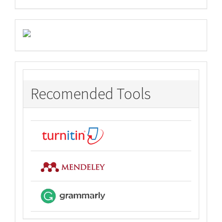
Recomended Tools