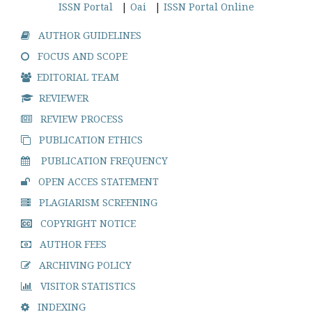
ISSN Portal
|
Oai
|
ISSN Portal Online
AUTHOR GUIDELINES
FOCUS AND SCOPE
EDITORIAL TEAM
REVIEWER
REVIEW PROCESS
PUBLICATION ETHICS
PUBLICATION FREQUENCY
OPEN ACCES STATEMENT
PLAGIARISM SCREENING
COPYRIGHT NOTICE
AUTHOR FEES
ARCHIVING POLICY
VISITOR STATISTICS
INDEXING