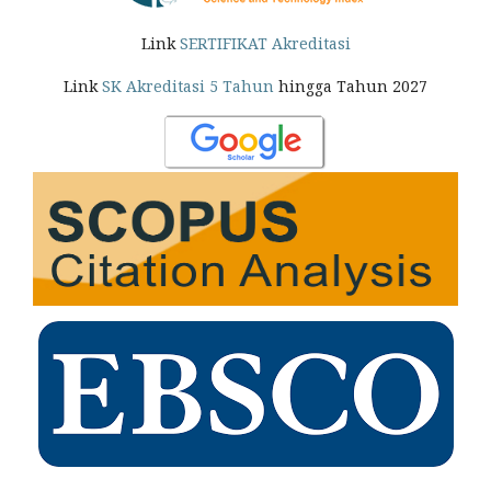
Link
SERTIFIKAT Akreditasi
Link
SK Akreditasi 5 Tahun
hingga Tahun 2027