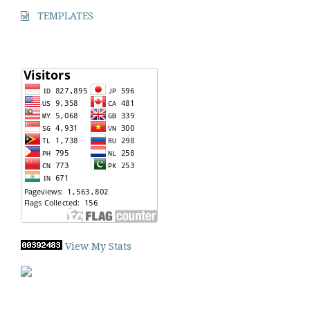
TEMPLATES
View My Stats