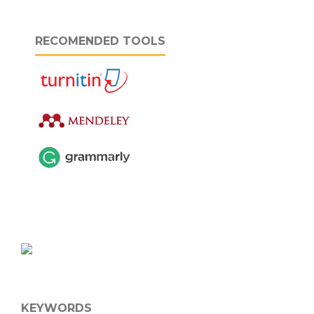
RECOMENDED TOOLS
KEYWORDS