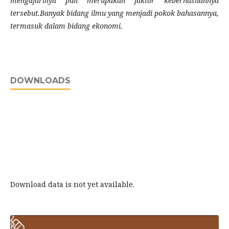
mengajarinya pun merupakan faktor keberhasilannya
tersebut.Banyak bidang ilmu yang menjadi pokok bahasannya,
termasuk dalam bidang ekonomi.
DOWNLOADS
Download data is not yet available.