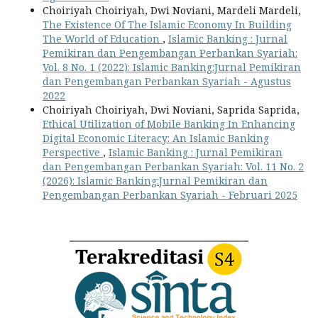
Choiriyah Choiriyah, Dwi Noviani, Mardeli Mardeli,
The Existence Of The Islamic Economy In Building
The World of Education
,
Islamic Banking : Jurnal
Pemikiran dan Pengembangan Perbankan Syariah:
Vol. 8 No. 1 (2022): Islamic Banking:Jurnal Pemikiran
dan Pengembangan Perbankan Syariah - Agustus
2022
Choiriyah Choiriyah, Dwi Noviani, Saprida Saprida,
Ethical Utilization of Mobile Banking In Enhancing
Digital Economic Literacy: An Islamic Banking
Perspective
,
Islamic Banking : Jurnal Pemikiran
dan Pengembangan Perbankan Syariah: Vol. 11 No. 2
(2026): Islamic Banking:Jurnal Pemikiran dan
Pengembangan Perbankan Syariah - Februari 2025