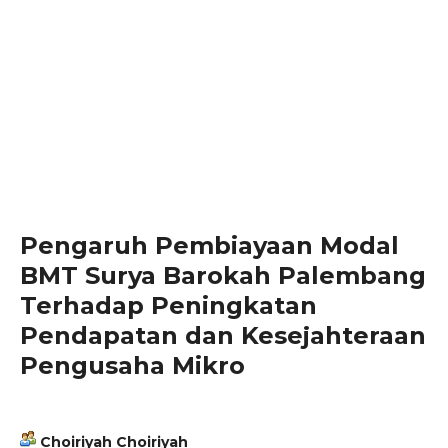
Pengaruh Pembiayaan Modal
BMT Surya Barokah Palembang
Terhadap Peningkatan
Pendapatan dan Kesejahteraan
Pengusaha Mikro
Choiriyah Choiriyah