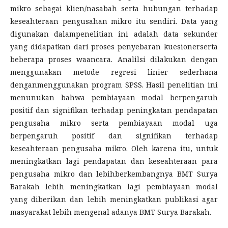
mikro sebagai klien/nasabah serta hubungan terhadap
keseahteraan pengusahan mikro itu sendiri. Data yang
digunakan dalampenelitian ini adalah data sekunder
yang didapatkan dari proses penyebaran kuesionerserta
beberapa proses waancara. Analilsi dilakukan dengan
menggunakan metode regresi linier sederhana
denganmenggunakan program SPSS. Hasil penelitian ini
menunukan bahwa pembiayaan modal berpengaruh
positif dan signifikan terhadap peningkatan pendapatan
pengusaha mikro serta pembiayaan modal uga
berpengaruh positif dan signifikan terhadap
keseahteraan pengusaha mikro. Oleh karena itu, untuk
meningkatkan lagi pendapatan dan keseahteraan para
pengusaha mikro dan lebihberkembangnya BMT Surya
Barakah lebih meningkatkan lagi pembiayaan modal
yang diberikan dan lebih meningkatkan publikasi agar
masyarakat lebih mengenal adanya BMT Surya Barakah.