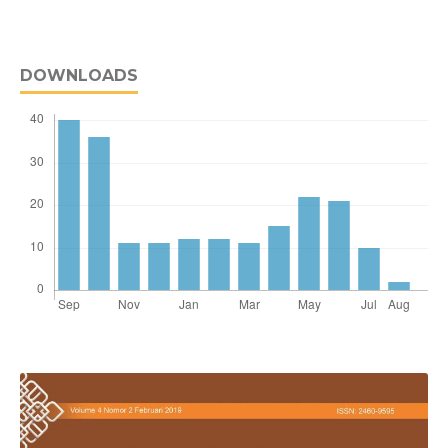
DOWNLOADS