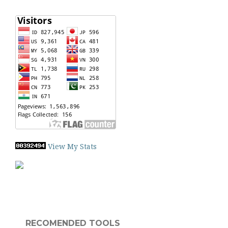
View My Stats
RECOMENDED TOOLS