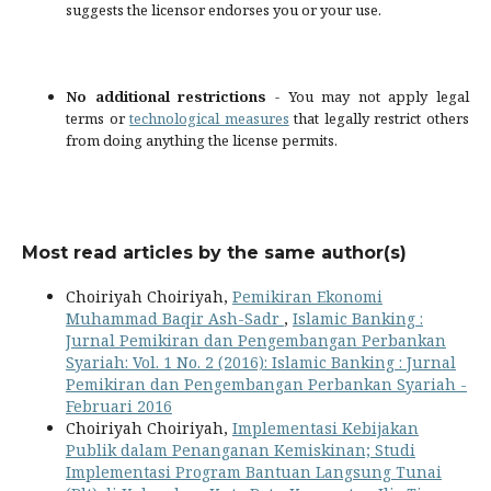
suggests the licensor endorses you or your use.
No additional restrictions
- You may not apply legal
terms or
technological measures
that legally restrict others
from doing anything the license permits.
Most read articles by the same author(s)
Choiriyah Choiriyah,
Pemikiran Ekonomi
Muhammad Baqir Ash-Sadr
,
Islamic Banking :
Jurnal Pemikiran dan Pengembangan Perbankan
Syariah: Vol. 1 No. 2 (2016): Islamic Banking : Jurnal
Pemikiran dan Pengembangan Perbankan Syariah -
Februari 2016
Choiriyah Choiriyah,
Implementasi Kebijakan
Publik dalam Penanganan Kemiskinan; Studi
Implementasi Program Bantuan Langsung Tunai