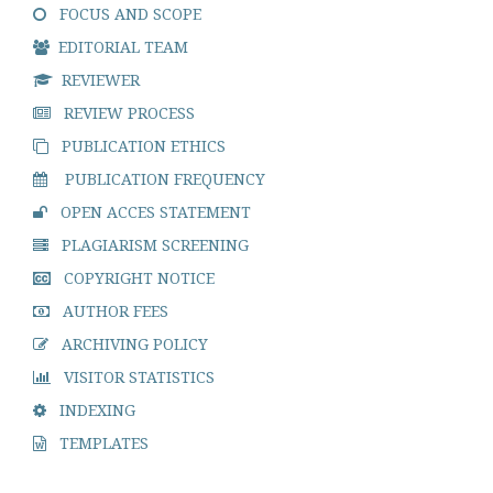
FOCUS AND SCOPE
EDITORIAL TEAM
REVIEWER
REVIEW PROCESS
PUBLICATION ETHICS
PUBLICATION FREQUENCY
OPEN ACCES STATEMENT
PLAGIARISM SCREENING
COPYRIGHT NOTICE
AUTHOR FEES
ARCHIVING POLICY
VISITOR STATISTICS
INDEXING
TEMPLATES