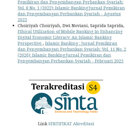
Pemikiran dan Pengembangan Perbankan Syariah:
Vol. 8 No. 1 (2022): Islamic Banking:Jurnal Pemikiran
dan Pengembangan Perbankan Syariah - Agustus
2022
Choiriyah Choiriyah, Dwi Noviani, Saprida Saprida,
Ethical Utilization of Mobile Banking In Enhancing
Digital Economic Literacy: An Islamic Banking
Perspective
,
Islamic Banking : Jurnal Pemikiran
dan Pengembangan Perbankan Syariah: Vol. 11 No. 2
(2026): Islamic Banking:Jurnal Pemikiran dan
Pengembangan Perbankan Syariah - Februari 2025
Link
SERTIFIKAT Akreditasi