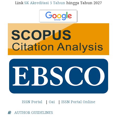
Link
SK Akreditasi 5 Tahun
hingga Tahun 2027
ISSN Portal
|
Oai
|
ISSN Portal Online
AUTHOR GUIDELINES