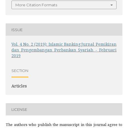
More Citation Formats
ISSUE
Vol. 4 No. 2 (2019): Islamic Banking:Jurnal Pemikiran
dan Pengembangan Perbankan Syariah - Februari
2019
SECTION
Articles
LICENSE
The authors who publish the manuscript in this journal agree to