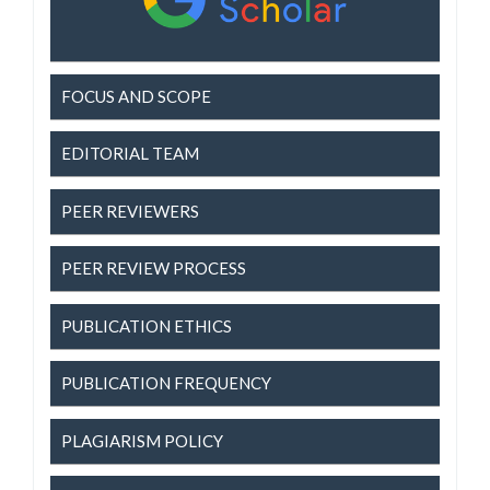
FOCUS AND SCOPE
EDITORIAL TEAM
PEER REVIEWERS
PEER REVIEW PROCESS
PUBLICATION ETHICS
PUBLICATION FREQUENCY
PLAGIARISM POLICY