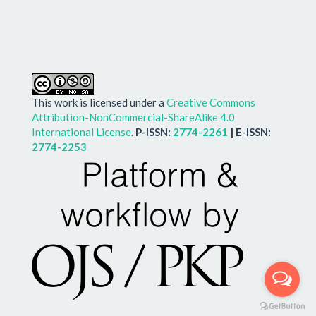
This work is licensed under a
Creative Commons
Attribution-NonCommercial-ShareAlike 4.0
International License
.
P-ISSN:
2774-2261
| E-ISSN:
2774-2253