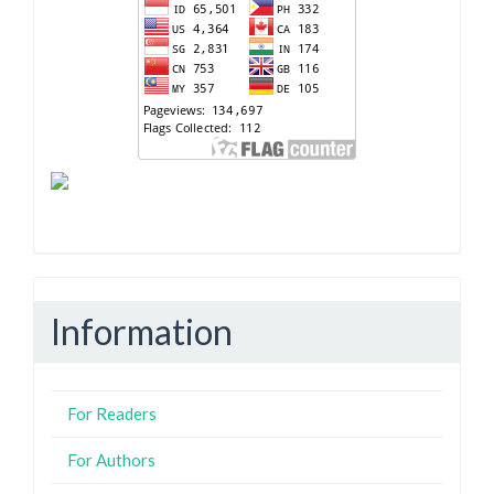
Information
For Readers
For Authors