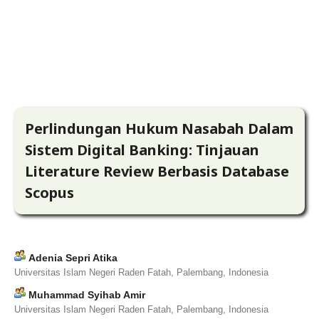
Perlindungan Hukum Nasabah Dalam
Sistem Digital Banking: Tinjauan
Literature Review Berbasis Database
Scopus
Adenia Sepri Atika
Universitas Islam Negeri Raden Fatah, Palembang, Indonesia
Muhammad Syihab Amir
Universitas Islam Negeri Raden Fatah, Palembang, Indonesia