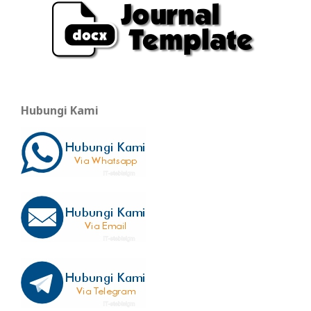
Hubungi Kami