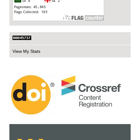
View My Stats