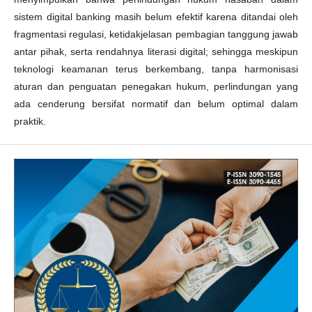
sistem digital banking masih belum efektif karena ditandai oleh
fragmentasi regulasi, ketidakjelasan pembagian tanggung jawab
antar pihak, serta rendahnya literasi digital; sehingga meskipun
teknologi keamanan terus berkembang, tanpa harmonisasi
aturan dan penguatan penegakan hukum, perlindungan yang
ada cenderung bersifat normatif dan belum optimal dalam
praktik.