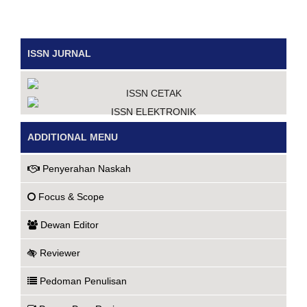
ISSN JURNAL
ISSN CETAK
ISSN ELEKTRONIK
ADDITIONAL MENU
Penyerahan Naskah
Focus & Scope
Dewan Editor
Reviewer
Pedoman Penulisan