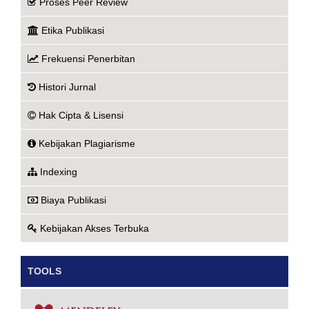
Proses Peer Review
Etika Publikasi
Frekuensi Penerbitan
Histori Jurnal
Hak Cipta & Lisensi
Kebijakan Plagiarisme
Indexing
Biaya Publikasi
Kebijakan Akses Terbuka
TOOLS