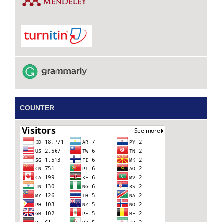
COUNTER