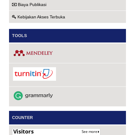
Biaya Publikasi
Kebijakan Akses Terbuka
TOOLS
COUNTER