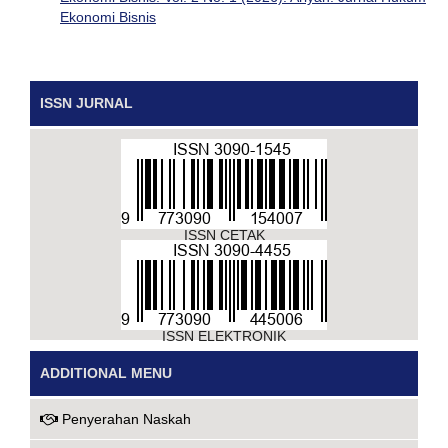
Ekonomi Bisnis
ISSN JURNAL
ISSN CETAK
ISSN ELEKTRONIK
ADDITIONAL MENU
Penyerahan Naskah