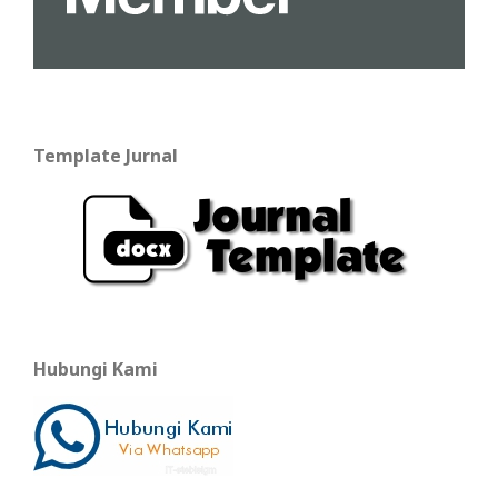
Template Jurnal
Hubungi Kami