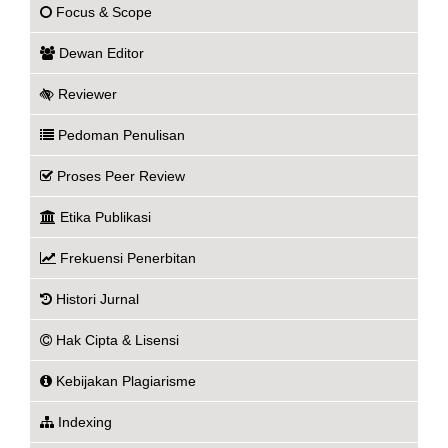
Focus & Scope
Dewan Editor
Reviewer
Pedoman Penulisan
Proses Peer Review
Etika Publikasi
Frekuensi Penerbitan
Histori Jurnal
Hak Cipta & Lisensi
Kebijakan Plagiarisme
Indexing