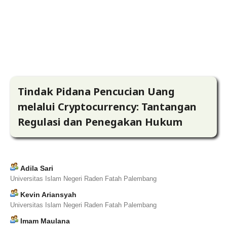
Tindak Pidana Pencucian Uang
melalui Cryptocurrency: Tantangan
Regulasi dan Penegakan Hukum
Adila Sari
Universitas Islam Negeri Raden Fatah Palembang
Kevin Ariansyah
Universitas Islam Negeri Raden Fatah Palembang
⁠Imam Maulana