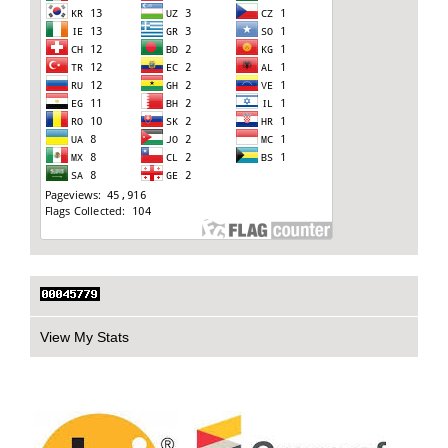
View My Stats