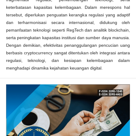
keterbatasan kapasitas kelembagaan. Dalam merespons hal
tersebut, diperlukan penguatan kerangka regulasi yang adaptif
dan terharmonisasi secara internasional, didukung oleh
pemanfaatan teknologi seperti RegTech dan analitik blockchain,
serta peningkatan kapasitas institusi dan sumber daya manusia.
Dengan demikian, efektivitas penanggulangan pencucian uang
berbasis cryptocurrency sangat ditentukan oleh integrasi antara
regulasi, teknologi, dan kesiapan kelembagaan dalam
menghadapi dinamika kejahatan keuangan digital.